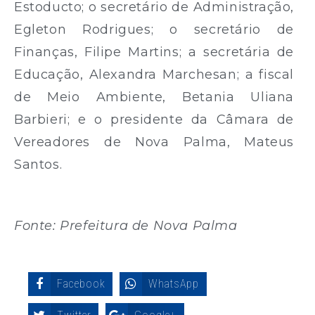
Estoducto; o secretário de Administração,
Egleton Rodrigues; o secretário de
Finanças, Filipe Martins; a secretária de
Educação, Alexandra Marchesan; a fiscal
de Meio Ambiente, Betania Uliana
Barbieri; e o presidente da Câmara de
Vereadores de Nova Palma, Mateus
Santos.
Fonte: Prefeitura de Nova Palma
Facebook
WhatsApp