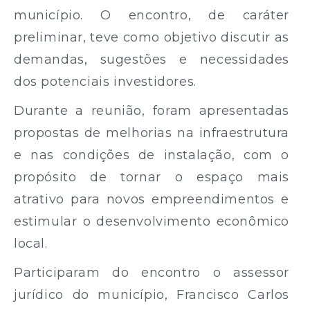
município. O encontro, de caráter
preliminar, teve como objetivo discutir as
demandas, sugestões e necessidades
dos potenciais investidores.
Durante a reunião, foram apresentadas
propostas de melhorias na infraestrutura
e nas condições de instalação, com o
propósito de tornar o espaço mais
atrativo para novos empreendimentos e
estimular o desenvolvimento econômico
local.
Participaram do encontro o assessor
jurídico do município, Francisco Carlos