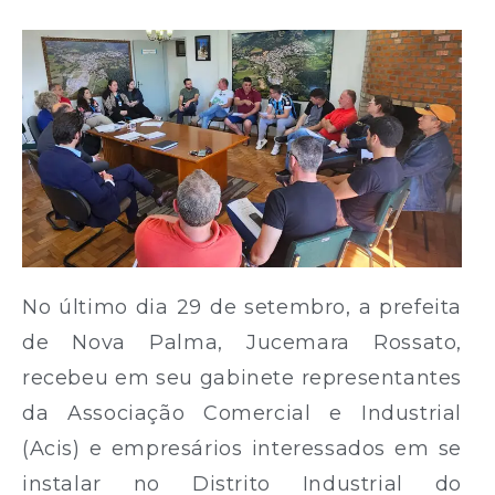
No último dia 29 de setembro, a prefeita
de Nova Palma, Jucemara Rossato,
recebeu em seu gabinete representantes
da Associação Comercial e Industrial
(Acis) e empresários interessados em se
instalar no Distrito Industrial do