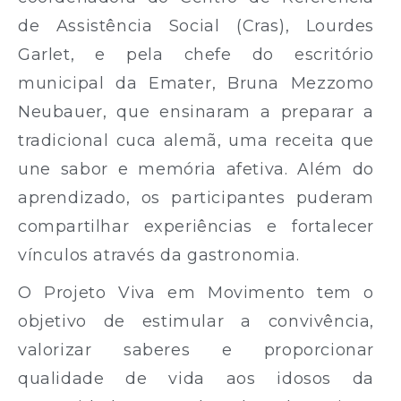
de Assistência Social (Cras), Lourdes
Garlet, e pela chefe do escritório
municipal da Emater, Bruna Mezzomo
Neubauer, que ensinaram a preparar a
tradicional cuca alemã, uma receita que
une sabor e memória afetiva. Além do
aprendizado, os participantes puderam
compartilhar experiências e fortalecer
vínculos através da gastronomia.
O Projeto Viva em Movimento tem o
objetivo de estimular a convivência,
valorizar saberes e proporcionar
qualidade de vida aos idosos da