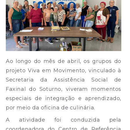
Ao longo do mês de abril, os grupos do
projeto Viva em Movimento, vinculado à
Secretaria da Assistência Social de
Faxinal do Soturno, viveram momentos
especiais de integração e aprendizado,
por meio da oficina de culinária.
A atividade foi conduzida pela
coordenadora do Centro de Referência