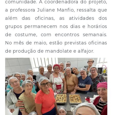
comunidade. A coordenadora do projeto,
a professora Juliane Manfio, ressalta que
além das oficinas, as atividades dos
grupos permanecem nos dias e horários
de costume, com encontros semanais.
No mês de maio, estão previstas oficinas
de produção de mandolate e alfajor.