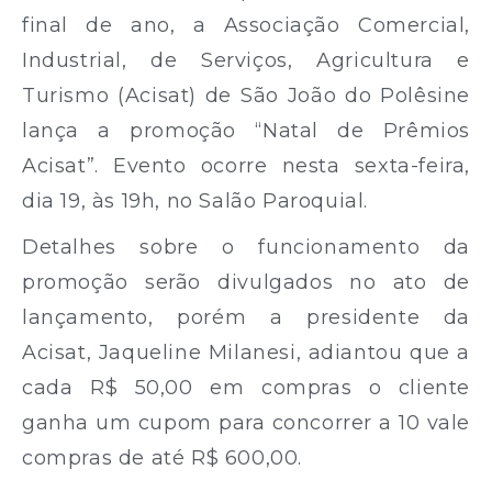
final de ano, a Associação Comercial,
Industrial, de Serviços, Agricultura e
Turismo (Acisat) de São João do Polêsine
lança a promoção “Natal de Prêmios
Acisat”. Evento ocorre nesta sexta-feira,
dia 19, às 19h, no Salão Paroquial.
Detalhes sobre o funcionamento da
promoção serão divulgados no ato de
lançamento, porém a presidente da
Acisat, Jaqueline Milanesi, adiantou que a
cada R$ 50,00 em compras o cliente
ganha um cupom para concorrer a 10 vale
compras de até R$ 600,00.