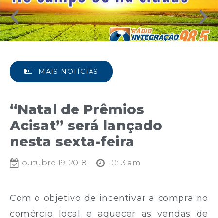
MAIS NOTÍCIAS
“Natal de Prêmios
Acisat” será lançado
nesta sexta-feira
outubro 19, 2018
10:13 am
Com o objetivo de incentivar a compra no
comércio local e aquecer as vendas de