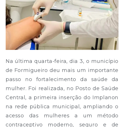
Na última quarta-feira, dia 3, o município
de Formigueiro deu mais um importante
passo no fortalecimento da saúde da
mulher. Foi realizada, no Posto de Saúde
Central, a primeira inserção do Implanon
na rede pública municipal, ampliando o
acesso das mulheres a um método
contraceptivo moderno, seguro e de