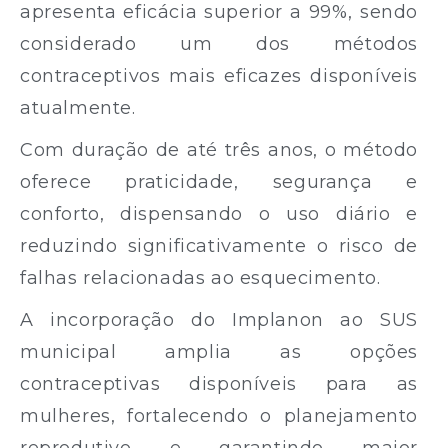
apresenta eficácia superior a 99%, sendo
considerado um dos métodos
contraceptivos mais eficazes disponíveis
atualmente.
Com duração de até três anos, o método
oferece praticidade, segurança e
conforto, dispensando o uso diário e
reduzindo significativamente o risco de
falhas relacionadas ao esquecimento.
A incorporação do Implanon ao SUS
municipal amplia as opções
contraceptivas disponíveis para as
mulheres, fortalecendo o planejamento