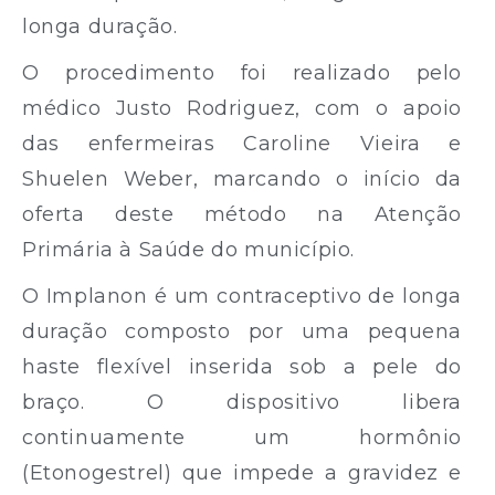
longa duração.
O procedimento foi realizado pelo
médico Justo Rodriguez, com o apoio
das enfermeiras Caroline Vieira e
Shuelen Weber, marcando o início da
oferta deste método na Atenção
Primária à Saúde do município.
O Implanon é um contraceptivo de longa
duração composto por uma pequena
haste flexível inserida sob a pele do
braço. O dispositivo libera
continuamente um hormônio
(Etonogestrel) que impede a gravidez e