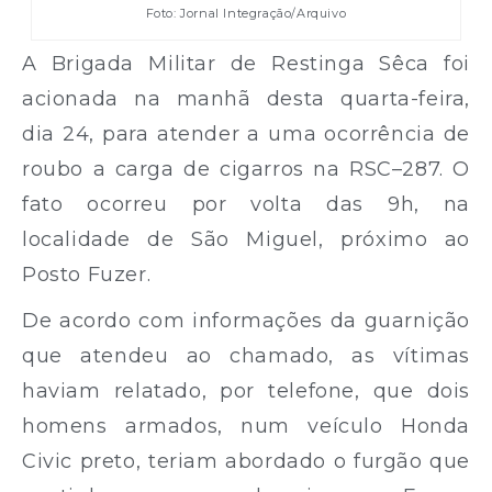
Foto: Jornal Integração/Arquivo
A Brigada Militar de Restinga Sêca foi
acionada na manhã desta quarta-feira,
dia 24, para atender a uma ocorrência de
roubo a carga de cigarros na RSC–287. O
fato ocorreu por volta das 9h, na
localidade de São Miguel, próximo ao
Posto Fuzer.
De acordo com informações da guarnição
que atendeu ao chamado, as vítimas
haviam relatado, por telefone, que dois
homens armados, num veículo Honda
Civic preto, teriam abordado o furgão que