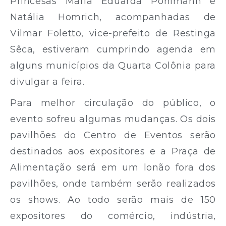
Princesas Maria Eduarda Pohlmann e
Natália Homrich, acompanhadas de
Vilmar Foletto, vice-prefeito de Restinga
Sêca, estiveram cumprindo agenda em
alguns municípios da Quarta Colônia para
divulgar a feira.
Para melhor circulação do público, o
evento sofreu algumas mudanças. Os dois
pavilhões do Centro de Eventos serão
destinados aos expositores e a Praça de
Alimentação será em um lonão fora dos
pavilhões, onde também serão realizados
os shows. Ao todo serão mais de 150
expositores do comércio, indústria,