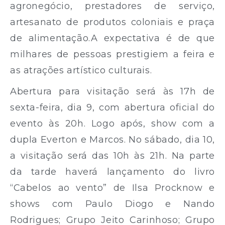
agronegócio, prestadores de serviço,
artesanato de produtos coloniais e praça
de alimentação.A expectativa é de que
milhares de pessoas prestigiem a feira e
as atrações artístico culturais.
Abertura para visitação será às 17h de
sexta-feira, dia 9, com abertura oficial do
evento às 20h. Logo após, show com a
dupla Everton e Marcos. No sábado, dia 10,
a visitação será das 10h às 21h. Na parte
da tarde haverá lançamento do livro
“Cabelos ao vento” de Ilsa Procknow e
shows com Paulo Diogo e Nando
Rodrigues; Grupo Jeito Carinhoso; Grupo