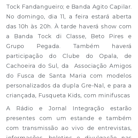
Tock Fandangueiro; e Banda Agito Capilar.
No domingo, dia 11, a feira estará aberta
das 10h às 20h. À tarde haverá show com
a Banda Tock di Classe, Beto Pires e
Grupo Pegada. Também haverá
participação do Clube do Opala, de
Cachoeira do Sul, da Associação Amigos
do Fusca de Santa Maria com modelos
personalizados da dupla Gre-Nal, e para a
criançada, Fusqueta Kids, com minifuscas
A Rádio e Jornal Integração estarão
presentes com um estande e também
com transmissão ao vivo de entrevistas,
informações, boletins e divulgação nas