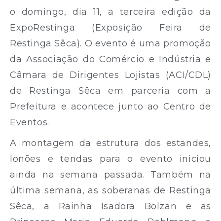
o domingo, dia 11, a terceira edição da
ExpoRestinga (Exposição Feira de
Restinga Sêca). O evento é uma promoção
da Associação do Comércio e Indústria e
Câmara de Dirigentes Lojistas (ACI/CDL)
de Restinga Sêca em parceria com a
Prefeitura e acontece junto ao Centro de
Eventos.
A montagem da estrutura dos estandes,
lonões e tendas para o evento iniciou
ainda na semana passada. Também na
última semana, as soberanas de Restinga
Sêca, a Rainha Isadora Bolzan e as