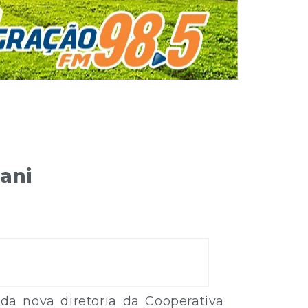
ani
 da nova diretoria da Cooperativa