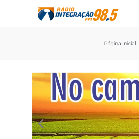
Página Inicial