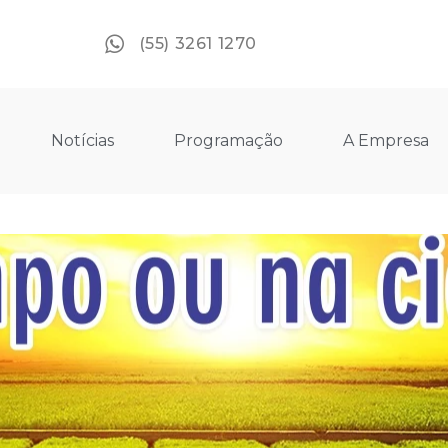
(55) 3261 1270
Notícias
Programação
A Empresa