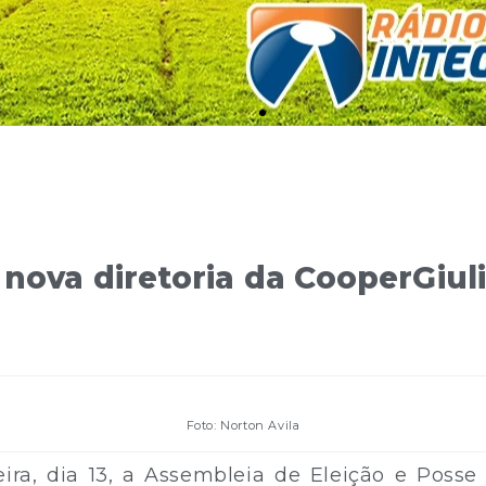
nova diretoria da CooperGiuli
Foto: Norton Avila
eira, dia 13, a Assembleia de Eleição e Posse