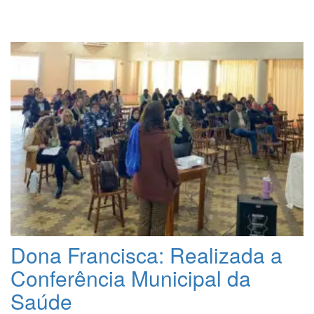
Dona Francisca: Realizada a
Conferência Municipal da
Saúde