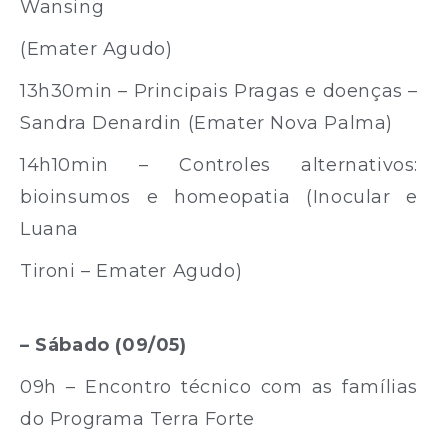
Wansing
(Emater Agudo)
13h30min – Principais Pragas e doenças –
Sandra Denardin (Emater Nova Palma)
14h10min – Controles alternativos:
bioinsumos e homeopatia (Inocular e
Luana
Tironi – Emater Agudo)
– Sábado (09/05)
09h – Encontro técnico com as famílias
do Programa Terra Forte