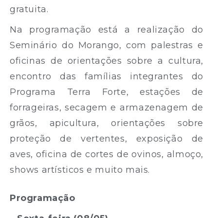
gratuita.
Na programação está a realização do
Seminário do Morango, com palestras e
oficinas de orientações sobre a cultura,
encontro das famílias integrantes do
Programa Terra Forte, estações de
forrageiras, secagem e armazenagem de
grãos, apicultura, orientações sobre
proteção de vertentes, exposição de
aves, oficina de cortes de ovinos, almoço,
shows artísticos e muito mais.
Programação