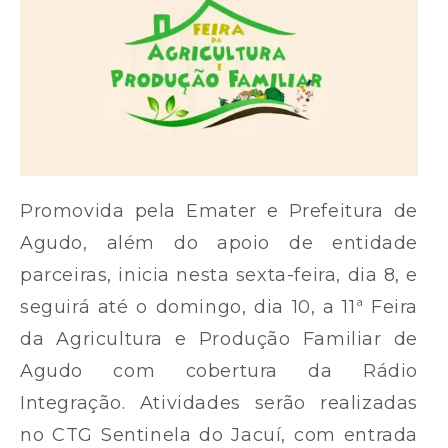
Promovida pela Emater e Prefeitura de
Agudo, além do apoio de entidade
parceiras, inicia nesta sexta-feira, dia 8, e
seguirá até o domingo, dia 10, a 11ª Feira
da Agricultura e Produção Familiar de
Agudo com cobertura da Rádio
Integração. Atividades serão realizadas
no CTG Sentinela do Jacuí, com entrada