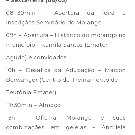
– Sexta-feira (08/05)
08h30min – Abertura da feira e
inscrições Seminário do Morango
09h – Abertura – Histórico do morango no
município – Kamila Santos (Emater
Agudo) e convidados
10h – Desafios da Adubação – Maicon
Berwanger (Centro de Treinamento de
Teutônia Emater)
11h30min – Almoço
13h – Oficina: Morango e suas
combinações em geleias – Andriéle