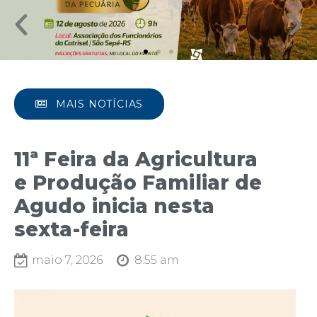
MAIS NOTÍCIAS
11ª Feira da Agricultura
e Produção Familiar de
Agudo inicia nesta
sexta-feira
maio 7, 2026
8:55 am