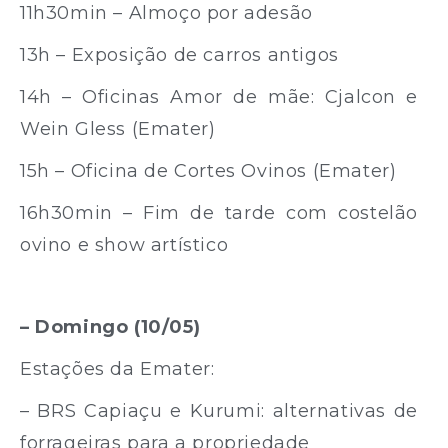
11h30min – Almoço por adesão
13h – Exposição de carros antigos
14h – Oficinas Amor de mãe: Cjalcon e
Wein Gless (Emater)
15h – Oficina de Cortes Ovinos (Emater)
16h30min – Fim de tarde com costelão
ovino e show artístico
– Domingo (10/05)
Estações da Emater:
– BRS Capiaçu e Kurumi: alternativas de
forrageiras para a propriedade